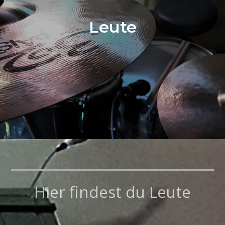
Leute
Hier findest du Leute