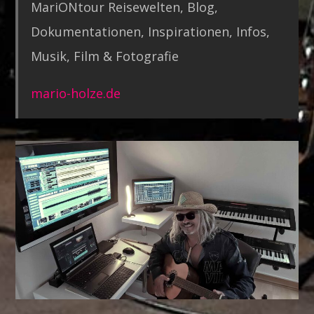
MariONtour Reisewelten, Blog,
Dokumentationen, Inspirationen, Infos,
Musik, Film & Fotografie
mario-holze.de