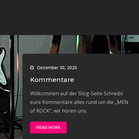
Dezember 30, 2020
Kommentare
Willkommen auf der Blog-Seite Schreibt
eure Kommentare alles rund um die „MEN
of ROCK“, wir hören uns.
READ MORE