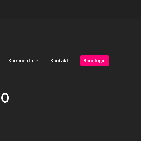
Kommentare
Kontakt
Bandlogin
20